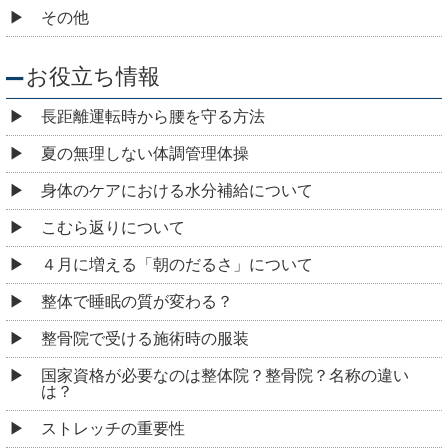
その他
お役立ち情報
長距離運転時から腰を守る方法
夏の無理しない体調管理体操
身体のケアにおける水分補給について
こむら返りについて
４月に増える「朝のだるさ」について
整体で睡眠の質が変わる？
整骨院で受ける施術時の服装
国家資格が必要なのは整体院？整骨院？名称の違い
は？
ストレッチの重要性