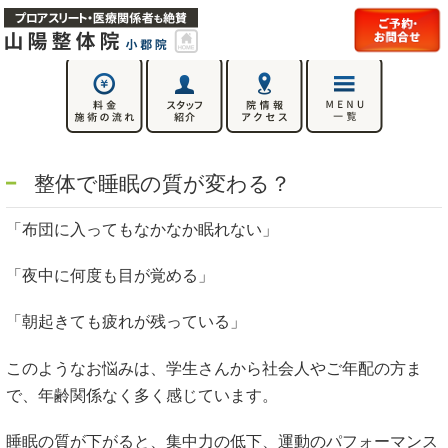
整体で睡眠の質が変わる？
「布団に入ってもなかなか眠れない」
「夜中に何度も目が覚める」
「朝起きても疲れが残っている」
このようなお悩みは、学生さんから社会人やご年配の方ま
で、年齢関係なく多く感じています。
睡眠の質が下がると、集中力の低下、運動のパフォーマンス