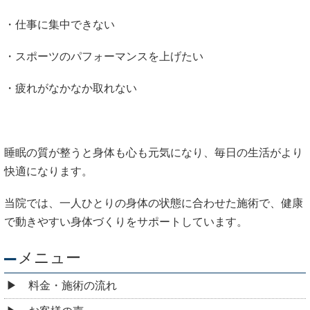
・仕事に集中できない
・スポーツのパフォーマンスを上げたい
・疲れがなかなか取れない
睡眠の質が整うと身体も心も元気になり、毎日の生活がより
快適になります。
当院では、一人ひとりの身体の状態に合わせた施術で、健康
で動きやすい身体づくりをサポートしています。
メニュー
料金・施術の流れ