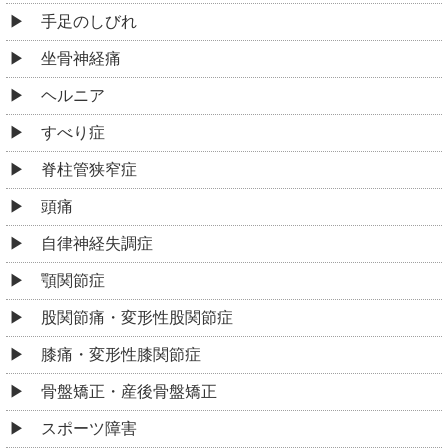
手足のしびれ
坐骨神経痛
ヘルニア
すべり症
脊柱管狭窄症
頭痛
自律神経失調症
顎関節症
股関節痛・変形性股関節症
膝痛・変形性膝関節症
骨盤矯正・産後骨盤矯正
スポーツ障害