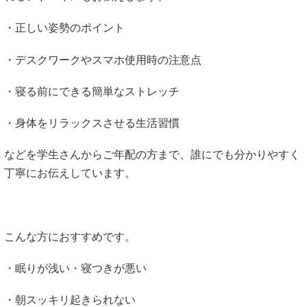
・正しい姿勢のポイント
・デスクワークやスマホ使用時の注意点
・寝る前にできる簡単なストレッチ
・身体をリラックスさせる生活習慣
などを学生さんからご年配の方まで、誰にでも分かりやすく
丁寧にお伝えしています。
こんな方におすすめです。
・眠りが浅い・寝つきが悪い
・朝スッキリ起きられない