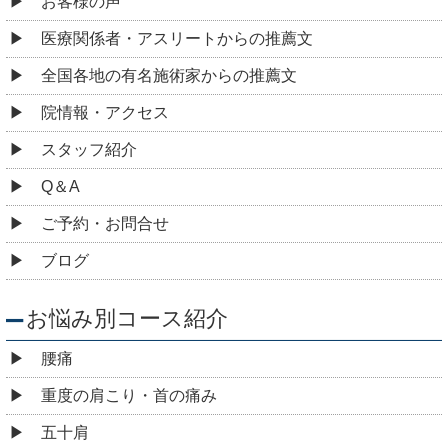
お客様の声
医療関係者・アスリートからの推薦文
全国各地の有名施術家からの推薦文
院情報・アクセス
スタッフ紹介
Q＆A
ご予約・お問合せ
ブログ
お悩み別コース紹介
腰痛
重度の肩こり・首の痛み
五十肩