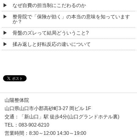
なぜ自費の担当制にこだわるのか
整骨院で「保険が効く」の本当の意味を知っています
か？
骨盤のズレって結局どういうこと?
揉み返しと好転反応の違いについて
山陽整体院
山口県山口市小郡高砂町3-27 岡ビル 1F
交通：「新山口」駅 徒歩4分(山口グランドホテル裏)
TEL：083-902-6210
営業時間：8:30～12:00 14:30～19:00