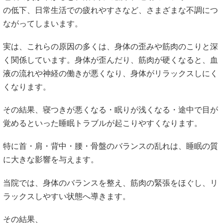
の低下、日常生活での疲れやすさなど、さまざまな不調につ
ながってしまいます。
実は、これらの原因の多くは、身体の歪みや筋肉のこりと深
く関係しています。身体が歪んだり、筋肉が硬くなると、血
液の流れや神経の働きが悪くなり、身体がリラックスしにく
くなります。
その結果、寝つきが悪くなる・眠りが浅くなる・途中で目が
覚めるといった睡眠トラブルが起こりやすくなります。
特に首・肩・背中・腰・骨盤のバランスの乱れは、睡眠の質
に大きな影響を与えます。
当院では、身体のバランスを整え、筋肉の緊張をほぐし、リ
ラックスしやすい状態へ導きます。
その結果、