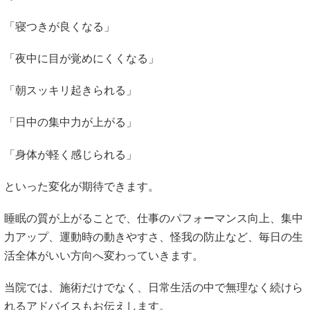
「寝つきが良くなる」
「夜中に目が覚めにくくなる」
「朝スッキリ起きられる」
「日中の集中力が上がる」
「身体が軽く感じられる」
といった変化が期待できます。
睡眠の質が上がることで、仕事のパフォーマンス向上、集中
力アップ、運動時の動きやすさ、怪我の防止など、毎日の生
活全体がいい方向へ変わっていきます。
当院では、施術だけでなく、日常生活の中で無理なく続けら
れるアドバイスもお伝えします。