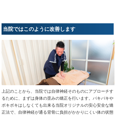
当院ではこのように改善します
上記のことから、当院では自律神経そのものにアプローチす
るために、まずは身体の歪みの矯正を行います。バキバキや
ボキボキはしなくても出来る当院オリジナルの安心安全な矯
正法で、自律神経が通る背骨に負担がかかりにくい体の状態