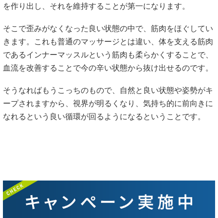
を作り出し、それを維持することが第一になります。
そこで歪みがなくなった良い状態の中で、筋肉をほぐしてい
きます。これも普通のマッサージとは違い、体を支える筋肉
であるインナーマッスルという筋肉も柔らかくすることで、
血流を改善することで今の辛い状態から抜け出せるのです。
そうなればもうこっちのもので、自然と良い状態や姿勢がキ
ープされますから、視界が明るくなり、気持ち的に前向きに
なれるという良い循環が回るようになるということです。