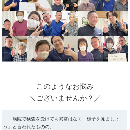
このようなお悩み
＼ございませんか？／
病院で検査を受けても異常はなく「様子を見ましょ
う」と言われたものの、