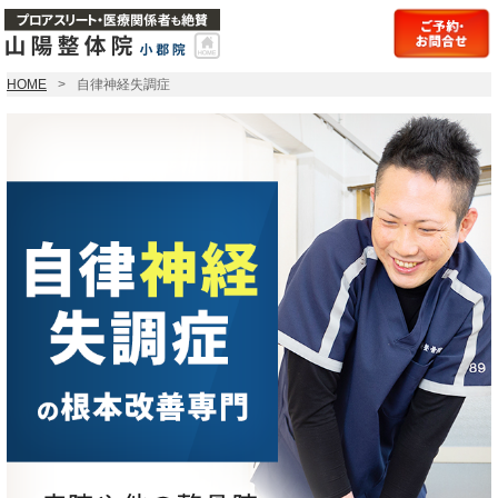
HOME
自律神経失調症