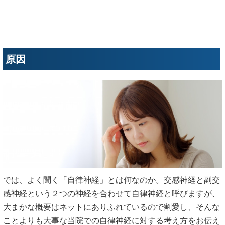
原因
では、よく聞く「自律神経」とは何なのか。交感神経と副交
感神経という２つの神経を合わせて自律神経と呼びますが、
大まかな概要はネットにありふれているので割愛し、そんな
ことよりも大事な当院での自律神経に対する考え方をお伝え