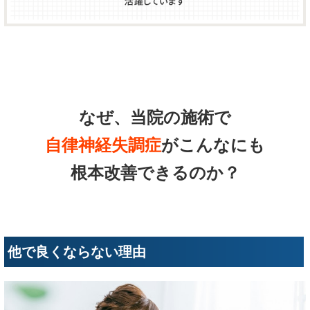
なぜ、当院の施術で
自律神経失調症
がこんなにも
根本改善できるのか？
他で良くならない理由