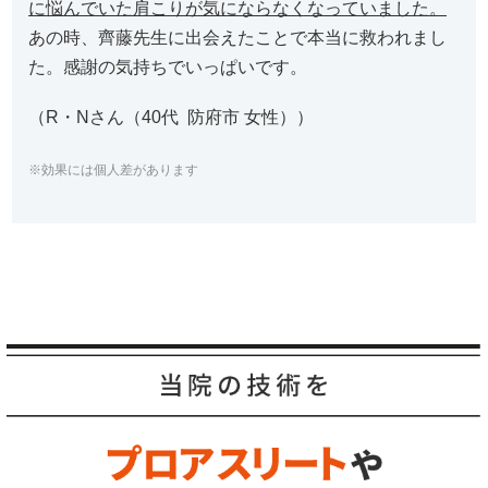
に悩んでいた肩こりが気にならなくなっていました。
あの時、齊藤先生に出会えたことで本当に救われまし
た。感謝の気持ちでいっぱいです。
（R・Nさん（40代 防府市 女性））
※効果には個人差があります