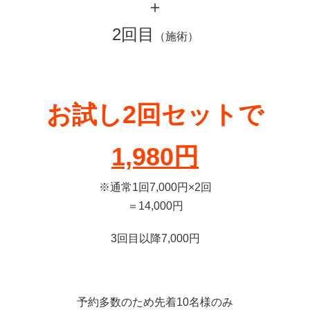
＋
2回目
（施術）
お試し2回セットで
1,980円
※通常1回7,000円×2回
＝14,000円
3回目以降7,000円
予約多数のため先着10名様のみ