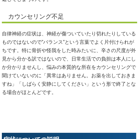
カウンセリング不足
自律神経の症状は、神経が傷ついていたり切れたりしている
ものではないので”バランス”という言葉でよく片付けられが
ちです。特に骨折や怪我をした時みたいに、辛さの尺度が外
見から分かる訳ではないので、日常生活での負担は本人にし
か分かりませんし、悩みの本質的な所在をカウンセリングで
聞けていないのに「異常はありません。お薬を出しておきま
すね」「しばらく安静にしてください」という形で終了とな
る場合がほとんどです。