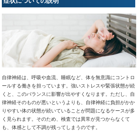
症状についての説明
自律神経は、呼吸や血流、睡眠など、体を無意識にコントロ
ールする働きを担っています。強いストレスや緊張状態が続
くと、このバランスに影響が出やすくなります。ただし、自
律神経そのものが悪いというよりも、自律神経に負担がかか
りやすい体の状態が続いていることが問題になるケースが多
く見られます。そのため、検査では異常が見つからなくて
も、体感として不調が残ってしまうのです。